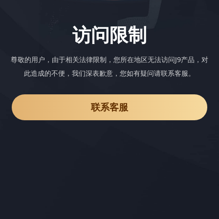
访问限制
尊敬的用户，由于相关法律限制，您所在地区无法访问J9产品，对
此造成的不便，我们深表歉意，您如有疑问请联系客服。
联系客服